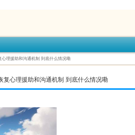
复心理援助和沟通机制 到底什么情况嘞
望恢复心理援助和沟通机制 到底什么情况嘞