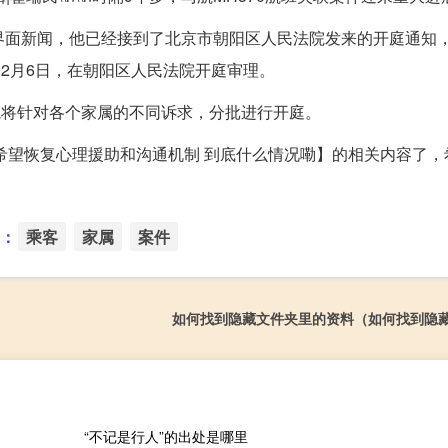
告诉界面新闻，他已经接到了北京市朝阳区人民法院发来的开庭通知
12月6日，在朝阳区人民法院开庭审理。
，法院将针对各个家属的不同诉求，分批进行开庭。
属希望恢复心理援助和沟通机制 到底什么情况嘞】的相关内容了，
：
乘客
家属
案件
如何找到隐藏文件夹里的资料（如何找到隐
“不记是行人”的出处是哪里