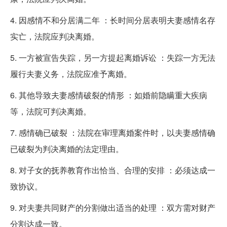
4. 因感情不和分居满二年 ：长时间分居表明夫妻感情名存
实亡，法院应判决离婚。
5. 一方被宣告失踪，另一方提起离婚诉讼 ：失踪一方无法
履行夫妻义务，法院应准予离婚。
6. 其他导致夫妻感情破裂的情形 ：如婚前隐瞒重大疾病
等，法院可判决离婚。
7. 感情确已破裂 ：法院在审理离婚案件时，以夫妻感情确
已破裂为判决离婚的法定理由。
8. 对子女的抚养教育作出恰当、合理的安排 ：必须达成一
致协议。
9. 对夫妻共同财产的分割做出适当的处理 ：双方需对财产
分割达成一致。