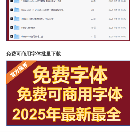
免费可商用字体批量下载