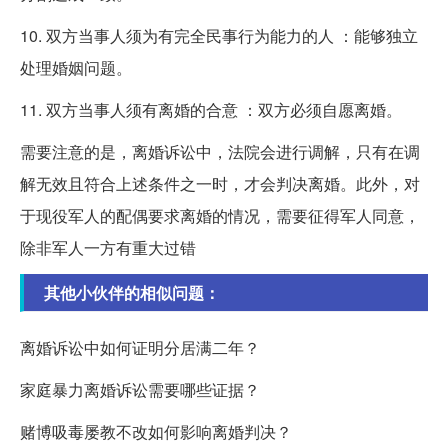
10. 双方当事人须为有完全民事行为能力的人 ：能够独立
处理婚姻问题。
11. 双方当事人须有离婚的合意 ：双方必须自愿离婚。
需要注意的是，离婚诉讼中，法院会进行调解，只有在调
解无效且符合上述条件之一时，才会判决离婚。此外，对
于现役军人的配偶要求离婚的情况，需要征得军人同意，
除非军人一方有重大过错
其他小伙伴的相似问题：
离婚诉讼中如何证明分居满二年？
家庭暴力离婚诉讼需要哪些证据？
赌博吸毒屡教不改如何影响离婚判决？