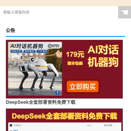
☚
公告
DeepSeek全套部署资料免费下载