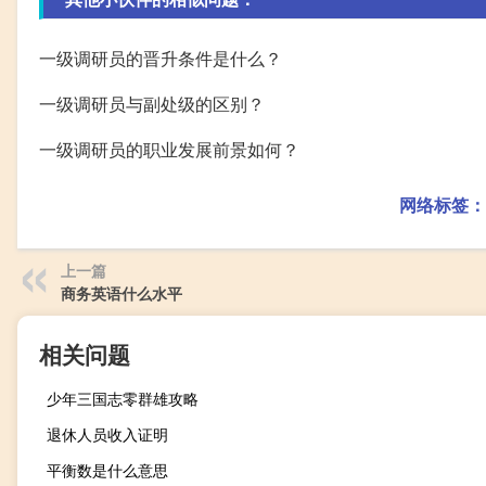
一级调研员的晋升条件是什么？
一级调研员与副处级的区别？
一级调研员的职业发展前景如何？
网络标签：
上一篇
商务英语什么水平
相关问题
少年三国志零群雄攻略
退休人员收入证明
平衡数是什么意思