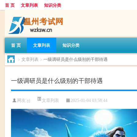
首 页
文章列表
知识分类
首 页
文章列表
知识分类
>
文章列表
>
一级调研员是什么级别的干部待遇
一级调研员是什么级别的干部待遇
文章列表
网友:
yj
2025-01-04 03:58:44