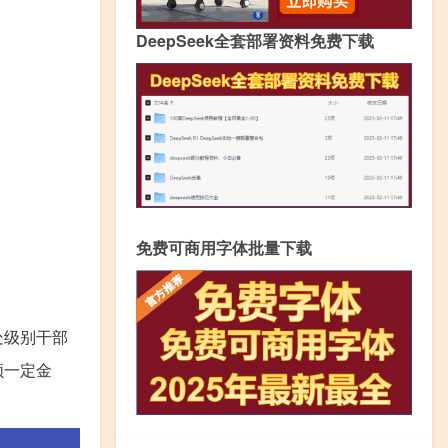
DeepSeek全套部署资料免费下载
免费可商用字体批量下载
处级别干部
领一定金