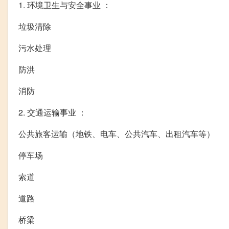
1. 环境卫生与安全事业 ：
垃圾清除
污水处理
防洪
消防
2. 交通运输事业 ：
公共旅客运输（地铁、电车、公共汽车、出租汽车等）
停车场
索道
道路
桥梁