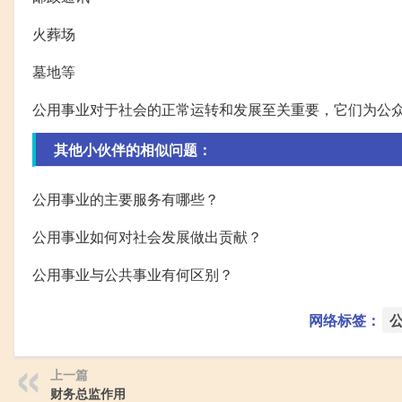
火葬场
墓地等
公用事业对于社会的正常运转和发展至关重要，它们为公
其他小伙伴的相似问题：
公用事业的主要服务有哪些？
公用事业如何对社会发展做出贡献？
公用事业与公共事业有何区别？
网络标签：
上一篇
财务总监作用