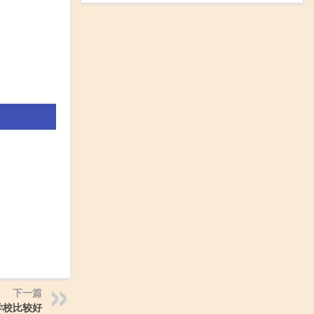
下一篇
学校比较好