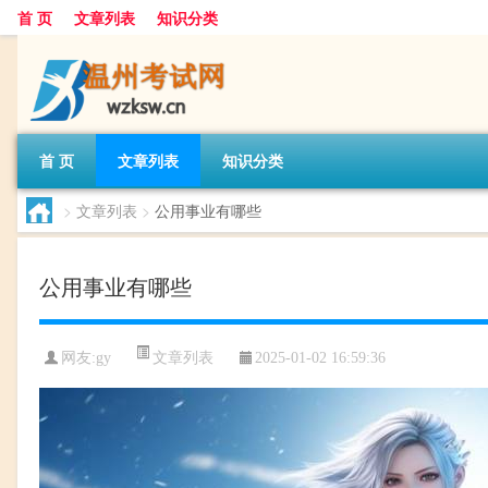
首 页
文章列表
知识分类
首 页
文章列表
知识分类
>
文章列表
>
公用事业有哪些
公用事业有哪些
文章列表
网友:
gy
2025-01-02 16:59:36