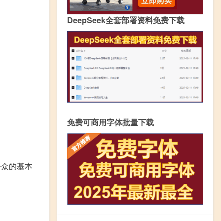
DeepSeek全套部署资料免费下载
免费可商用字体批量下载
公众的基本