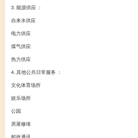
3. 能源供应 ：
自来水供应
电力供应
煤气供应
热力供应
4. 其他公共日常服务 ：
文化体育场所
娱乐场所
公园
房屋修缮
邮政通讯