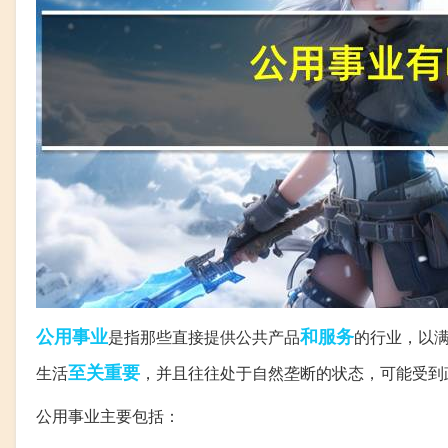
公用事业
和服务
是指那些直接提供公共产品
的行业，以
至关重要
生活
，并且往往处于自然垄断的状态，可能受到
公用事业主要包括：