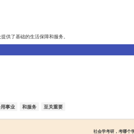
众提供了基础的生活保障和服务。
公用事业
和服务
至关重要
社会学考研，考哪个