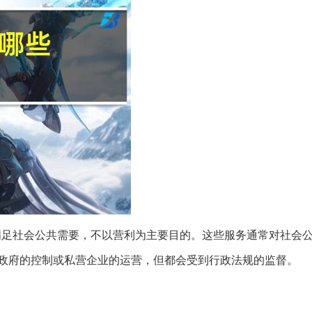
满足社会公共需要，不以营利为主要目的。这些服务通常对社会
政府的控制或私营企业的运营，但都会受到行政法规的监督。