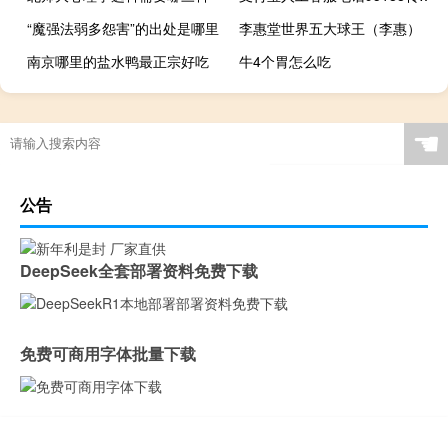
“魔强法弱多怨害”的出处是哪里
李惠堂世界五大球王（李惠）
南京哪里的盐水鸭最正宗好吃
牛4个胃怎么吃
☚
公告
DeepSeek全套部署资料免费下载
免费可商用字体批量下载