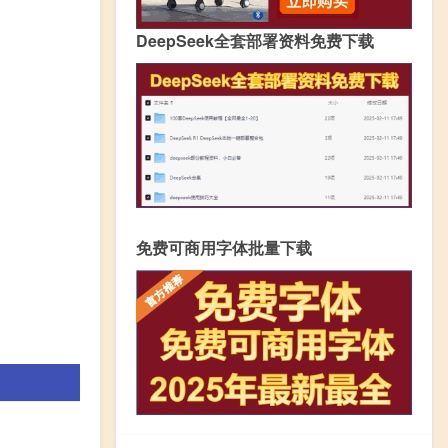
DeepSeek全套部署资料免费下载
免费可商用字体批量下载