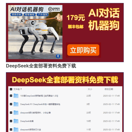
DeepSeek全套部署资料免费下载