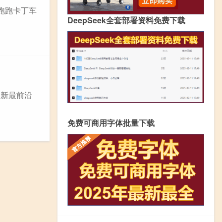
跑跑卡丁车
DeepSeek全套部署资料免费下载
最新最前沿
免费可商用字体批量下载