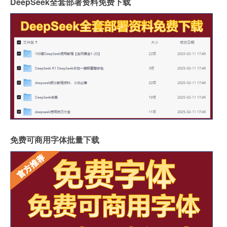
DeepSeek全套部署资料免费下载
免费可商用字体批量下载