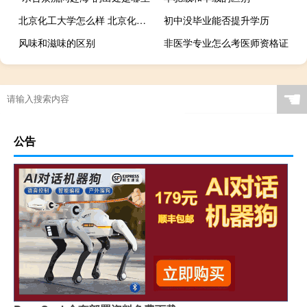
北京化工大学怎么样 北京化工大学怎么样
初中没毕业能否提升学历
风味和滋味的区别
非医学专业怎么考医师资格证
☚
公告