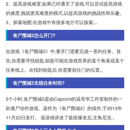
2、提高游戏难度:如果已经通关了游戏,可以尝试提高游戏
的难度,挑战更高难度的模式,以提高游戏的挑战性和乐趣。
3、探索地图:在游戏中有很多地方可以探索,...
丧尸围城3怎么开门?
在游戏《丧尸围城3》中,要开门需要完成一系列任务。首
先,你需要寻找钥匙,钥匙可能在游戏世界的某个角落或某个
任务线上。在找到钥匙后,你需要前往门的位置,。
丧尸围城3支线任务时间?
5个小时,丧尸围城3是由Capcom的温哥华工作室制作的一
款僵尸动作游戏。该作为《丧尸围城2》的续作,于2013年
11月22日发行。 该游戏讲述了瘟疫爆发后,主角尼克·。