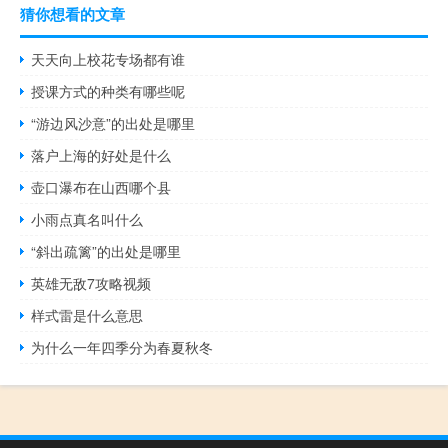
猜你想看的文章
天天向上校花专场都有谁
授课方式的种类有哪些呢
“游边风沙意”的出处是哪里
落户上海的好处是什么
壶口瀑布在山西哪个县
小雨点真名叫什么
“斜出疏篱”的出处是哪里
英雄无敌7攻略视频
样式雷是什么意思
为什么一年四季分为春夏秋冬