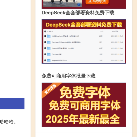
DeepSeek全套部署资料免费下载
免费可商用字体批量下载
哈哈哈哈。