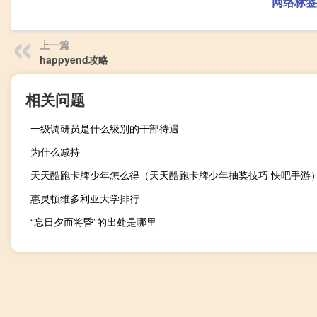
网络标签
上一篇
happyend攻略
相关问题
一级调研员是什么级别的干部待遇
为什么减持
天天酷跑卡牌少年怎么得（天天酷跑卡牌少年抽奖技巧 快吧手游
惠灵顿维多利亚大学排行
“忘日夕而将昏”的出处是哪里