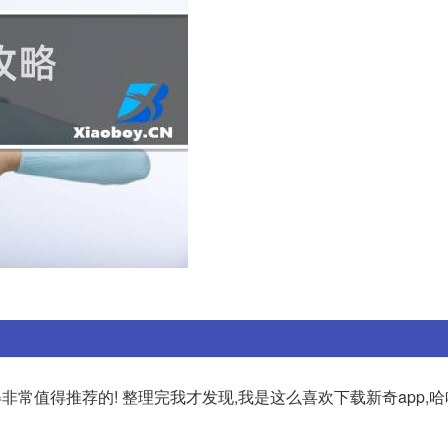
非常值得推荐的! 整理完我才发现,我是这么喜欢下载新奇app,