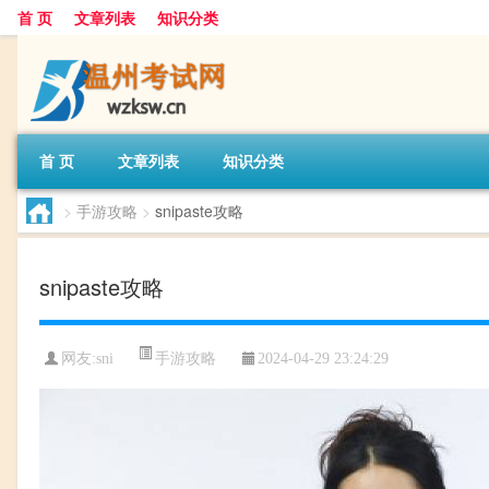
首 页
文章列表
知识分类
首 页
文章列表
知识分类
>
手游攻略
>
snipaste攻略
snipaste攻略
手游攻略
网友:
sni
2024-04-29 23:24:29