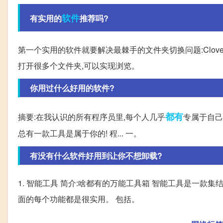
软件
有实用的
推荐吗?
第一个实用的软件就要解决最棘手的文件夹切换问题:Clov
打开很多个文件夹,可以实现浏览。
你用过什么好用的软件?
都有
摘要:在我认识的所有程序员里,每个人几乎
专属于自己
总有一款工具是属于你的! 程... 一。
有没有什么软件好用到让你不想卸载?
1. 智能工具 简介:啥都有的万能工具箱 智能工具是一
面的每个功能都是很实用。 包括。