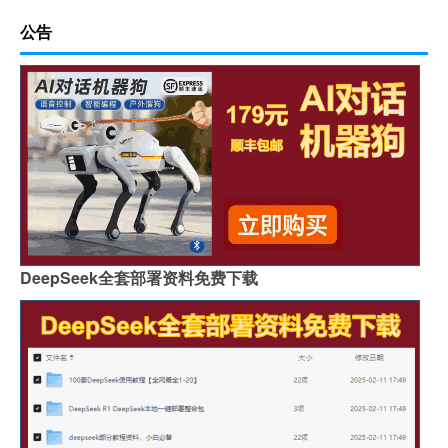
公告
DeepSeek全套部署资料免费下载