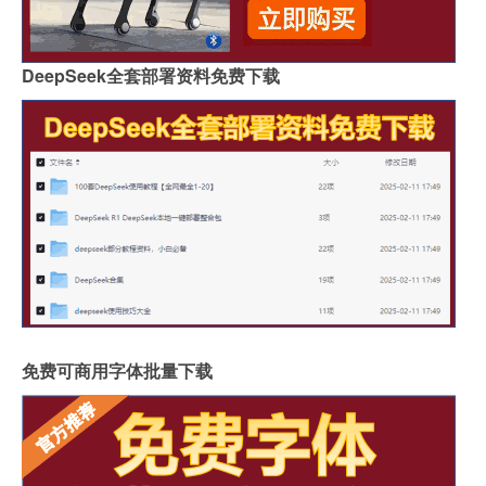
DeepSeek全套部署资料免费下载
免费可商用字体批量下载