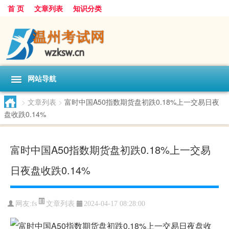
首 页
文章列表
知识分类
网站导航
>
文章列表
>
富时中国A50指数期货盘初跌0.18%上一交易日夜
盘收跌0.14%
富时中国A50指数期货盘初跌0.18%上一交易
日夜盘收跌0.14%
文章列表
网友:
fs
2024-04-17 08:28:00