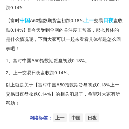
中国
上一
日夜
【富时
A50指数期货盘初跌0.18%
交易
盘收
跌0.14%】!!!今天受到全网的关注度非常高，那么具体的
是什么情况呢，下面大家可以一起来看看具体都是怎么回
事吧！
1、富时中国A50指数期货盘初跌0.18%。
2、上一交易日夜盘收跌0.14%。
以上就是关于【富时中国A50指数期货盘初跌0.18%上一
交易日夜盘收跌0.14%】的相关消息了，希望对大家有所
帮助！
网络标签：
上一
中国
日夜