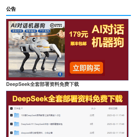
公告
DeepSeek全套部署资料免费下载