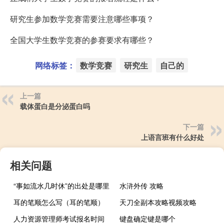
研究生参加数学竞赛需要注意哪些事项？
全国大学生数学竞赛的参赛要求有哪些？
网络标签：
数学竞赛
研究生
自己的
上一篇
载体蛋白是分泌蛋白吗
下一篇
上语言班有什么好处
相关问题
“事如流水几时休”的出处是哪里
水浒外传 攻略
耳的笔顺怎么写（耳的笔顺）
天刀全副本攻略视频攻略
人力资源管理师考试报名时间
键盘确定键是哪个