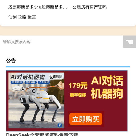
股票熔断是多少 a股熔断是多少百分之几点
公租房有房产证吗
仙剑 攻略 迷宫
☚
公告
DeepSeek全套部署资料免费下载