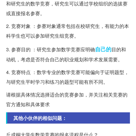
和研究生的数学竞赛，研究生可以通过学校组织的选拔赛
或直接报名参赛。
2. 竞赛对象 ：参赛对象通常包括在校研究生，有能力的本
科学生也可以参加研究生组竞赛。
自己的
3. 参赛目的 ：研究生参加数学竞赛应明确
目的和
动机，考虑是否符合自己的职业规划和学术发展需要。
4. 竞赛特点 ：数学专业的数学竞赛可能偏向于证明题型，
与研究生平时学习和练习的题型可能有所不同。
请根据具体情况选择适合的竞赛参加，并关注相关竞赛的
官方通知和具体要求
其他小伙伴的相似问题：
丘成桐大学生数学竞赛的报名流程是什么？