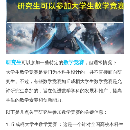
研究生
数学竞赛
可以参加一些特定的
，但通常情况下，
大学生数学竞赛是专门为本科生设计的，并不直接面向研
究生。不过，有些数学竞赛如丘成桐大学生数学竞赛是允
许研究生参加的，旨在促进数学学科的发展和推广，提高
学生的数学素养和创新能力。
以下是几点关于研究生参加数学竞赛的关键信息：
1. 丘成桐大学生数学竞赛 ：这是一个针对全国高校本科生