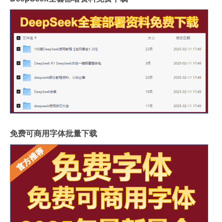
免费可商用字体批量下载