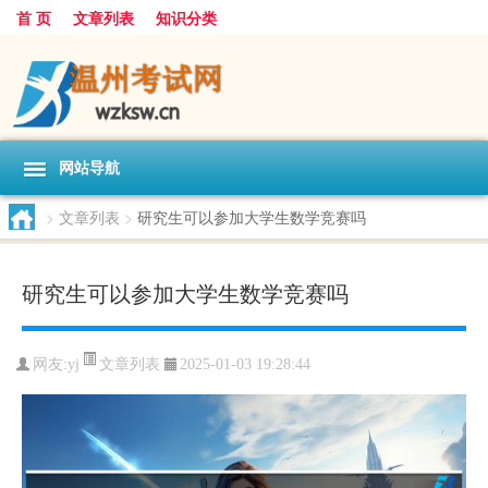
首 页
文章列表
知识分类
网站导航
>
文章列表
>
研究生可以参加大学生数学竞赛吗
研究生可以参加大学生数学竞赛吗
文章列表
网友:
yj
2025-01-03 19:28:44