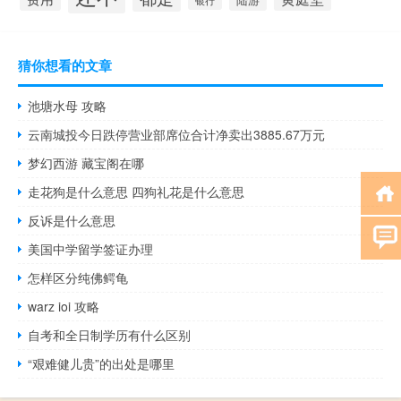
银行
猜你想看的文章
池塘水母 攻略
云南城投今日跌停营业部席位合计净卖出3885.67万元
梦幻西游 藏宝阁在哪
走花狗是什么意思 四狗礼花是什么意思
反诉是什么意思
美国中学留学签证办理
怎样区分纯佛鳄龟
warz ioi 攻略
自考和全日制学历有什么区别
“艰难健儿贵”的出处是哪里