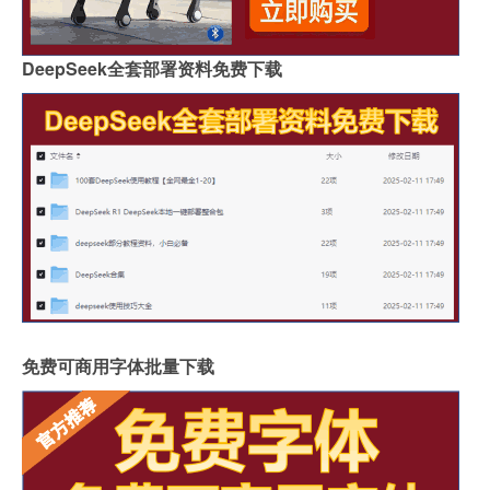
DeepSeek全套部署资料免费下载
免费可商用字体批量下载