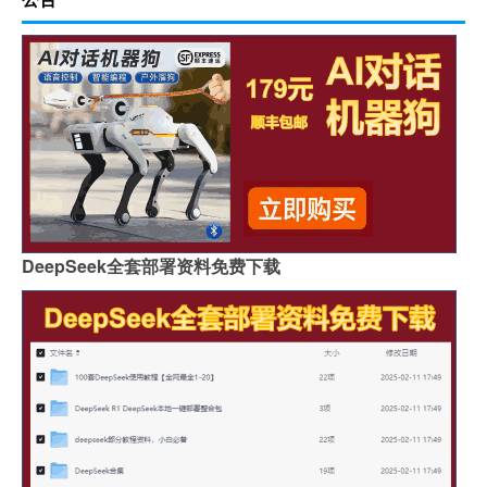
DeepSeek全套部署资料免费下载