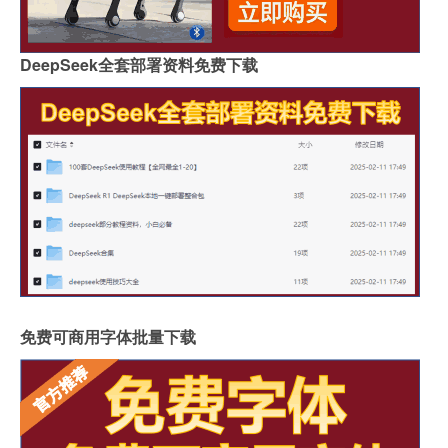
DeepSeek全套部署资料免费下载
免费可商用字体批量下载