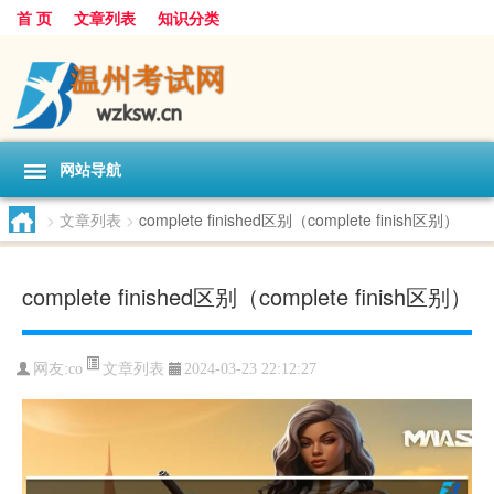
首 页
文章列表
知识分类
网站导航
>
文章列表
>
complete finished区别（complete finish区别）
complete finished区别（complete finish区别）
文章列表
网友:
co
2024-03-23 22:12:27