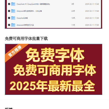
免费可商用字体批量下载