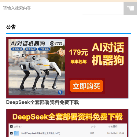
☚
公告
DeepSeek全套部署资料免费下载