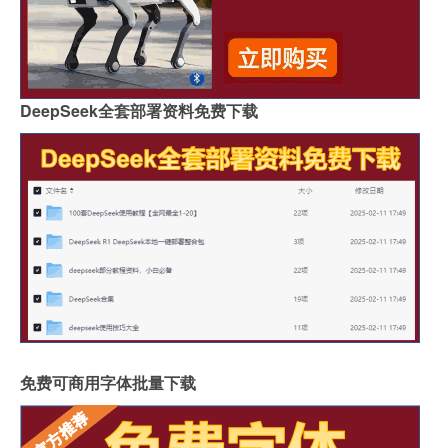
DeepSeek全套部署资料免费下载
免费可商用字体批量下载