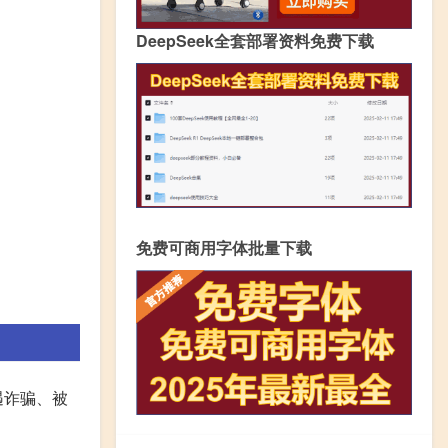
DeepSeek全套部署资料免费下载
免费可商用字体批量下载
遇诈骗、被