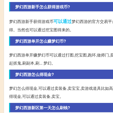
梦幻西游新手怎么获得游戏币?
可以通过
梦幻西游新手获得游戏币
梦幻西游的官方交易平
得。当然也可以通过挖宝图得来的。
梦幻西游单开怎么赚梦幻币?
梦幻西游单开赚梦幻币可以通过打图,挖宝图,跑环,做师门,卖
起抓鬼,刷副本,刷... 梦幻。
梦幻西游怎么得现金?
梦幻怎么得现金,可以通过卖装备,卖宝宝,卖游戏道具比如高
得现金,可以通过卖装备,卖宝。
梦幻西游新区第一天怎么刷钱?