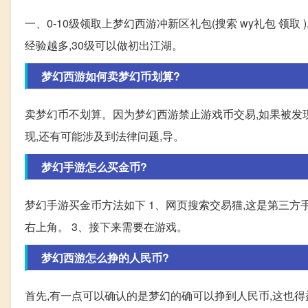
一、0-10级领取上梦幻西游冲新区礼包(搜索 wy礼包 领取
经验越多,30级可以做初出江湖。
梦幻西游如何卖梦幻币划算?
卖梦幻币不划算。因为梦幻西游禁止游戏币交易,如果被发
现,还有可能涉及到法律问题,导。
梦幻手游怎么买金币?
梦幻手游买金币方法如下 1、网页搜索交易猫,这是第三方
右上角。 3、接下来需要在游戏。
梦幻西游怎么挣的人民币?
首先,有一点可以确认的是梦幻的确可以挣到人民币,这也