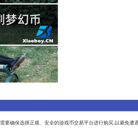
家需要确保选择正规、安全的游戏币交易平台进行购买,以避免遭