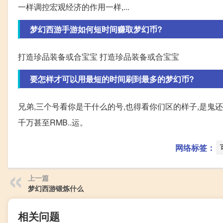
一样调控宏观经济的作用一样,...
梦幻西游手游如何短时间赚取梦幻币?
打造珍品装备或合宝宝 打造珍品装备或合宝宝
要怎样才可以用最短的时间刷到最多的梦幻币?
兄弟,三个号看你是干什么的号,也得看你们区的样子,是鬼还
千万甚至RMB..运。
网络标签：
上一篇
梦幻西游锻炼什么
相关问题